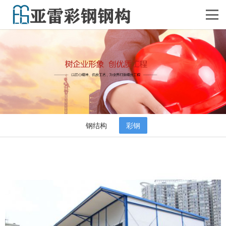
钢结构
彩钢