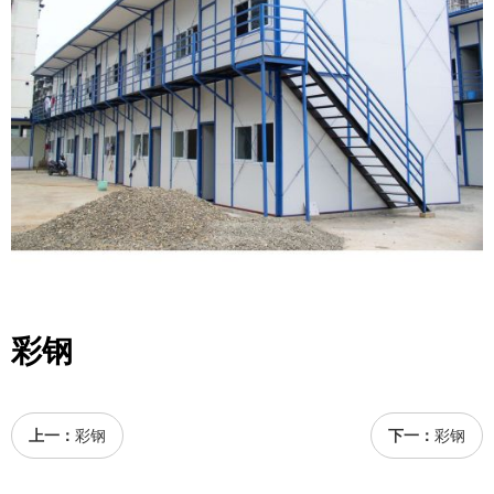
彩钢
上一：
彩钢
下一：
彩钢