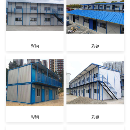
彩钢
彩钢
彩钢
彩钢